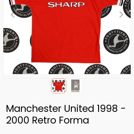
Manchester United 1998 -
2000 Retro Forma