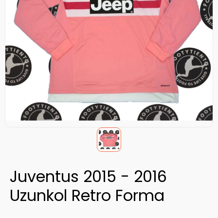
Juventus 2015 - 2016
Uzunkol Retro Forma