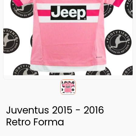
Juventus 2015 - 2016
Retro Forma