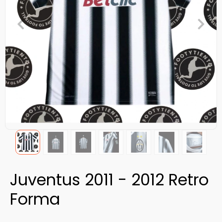
Juventus 2011 - 2012 Retro
Forma