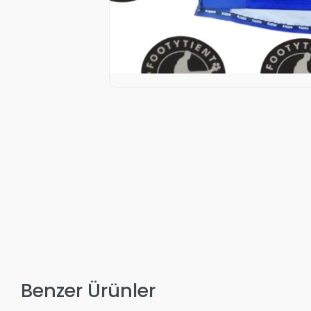
Benzer Ürünler