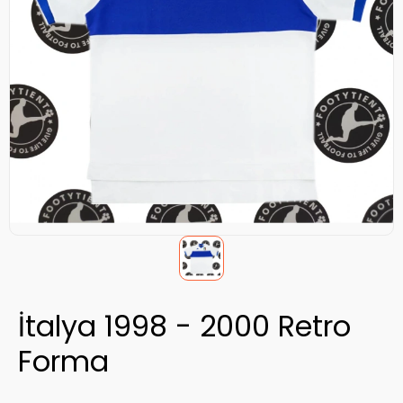
İtalya 1998 - 2000 Retro
Forma