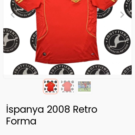
İspanya 2008 Retro
Forma