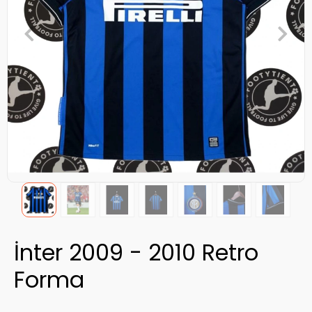
İnter 2009 - 2010 Retro
Forma