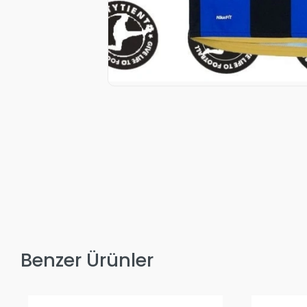
Benzer Ürünler