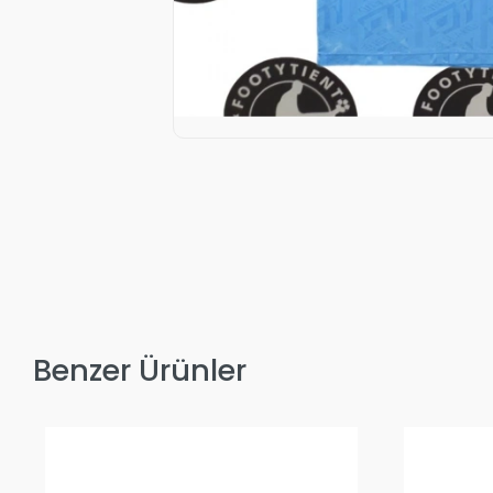
Benzer Ürünler