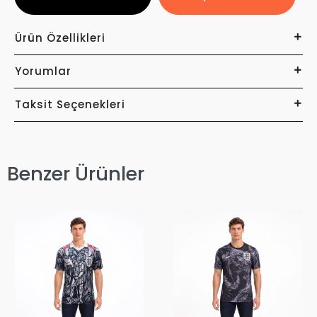
Ürün Özellikleri
Yorumlar
Taksit Seçenekleri
Benzer Ürünler