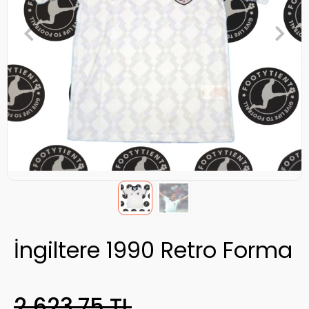
İngiltere 1990 Retro Forma
2.623,75 TL