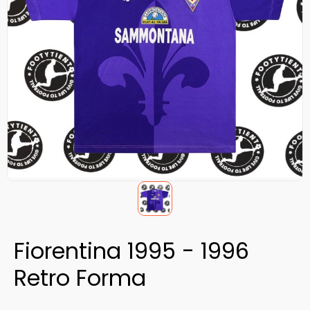
Fiorentina 1995 - 1996
Retro Forma