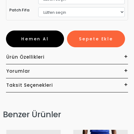
Patch Fifa
Hemen Al
Sepete Ekle
Ürün Özellikleri
Yorumlar
Taksit Seçenekleri
Benzer Ürünler