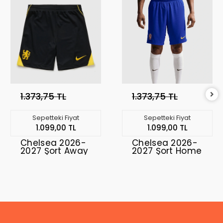
1.373,75 TL
1.373,75 TL
Sepetteki Fiyat
Sepetteki Fiyat
1.099,00 TL
1.099,00 TL
Chelsea 2026-
Chelsea 2026-
2027 Şort Away
2027 Şort Home