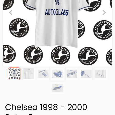
Chelsea 1998 - 2000