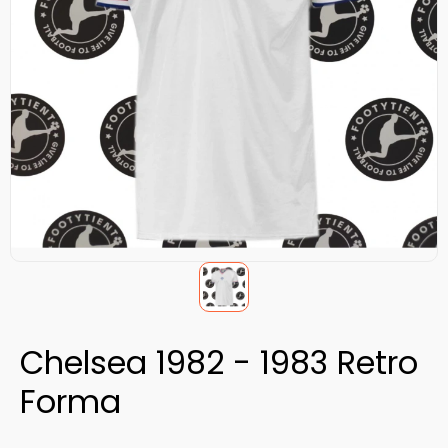
Chelsea 1982 - 1983 Retro
Forma