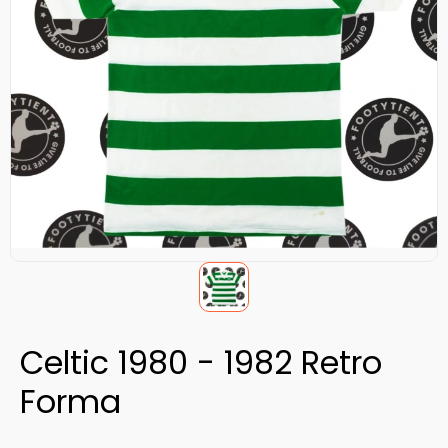
Celtic 1980 - 1982 Retro
Forma