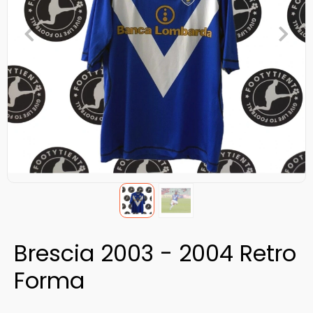
Brescia 2003 - 2004 Retro
Forma