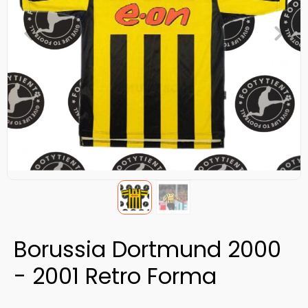
Borussia Dortmund 2000
- 2001 Retro Forma