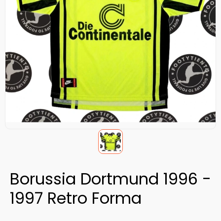
Borussia Dortmund 1996 -
1997 Retro Forma