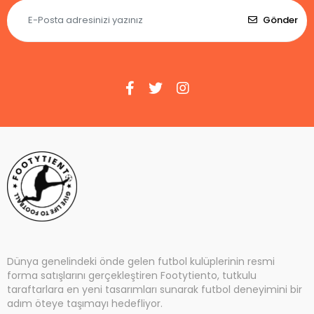
Gönder
Dünya genelindeki önde gelen futbol kulüplerinin resmi
forma satışlarını gerçekleştiren Footytiento, tutkulu
taraftarlara en yeni tasarımları sunarak futbol deneyimini bir
adım öteye taşımayı hedefliyor.