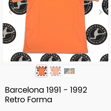
Barcelona 1991 - 1992
Retro Forma