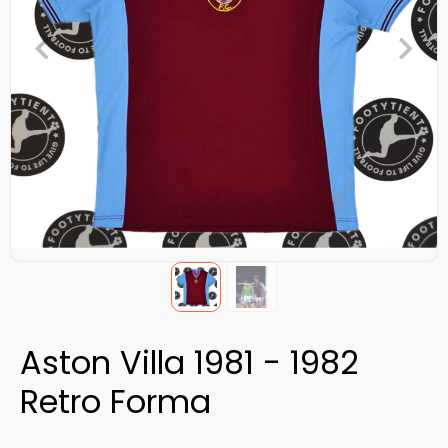
Aston Villa 1981 - 1982
Retro Forma