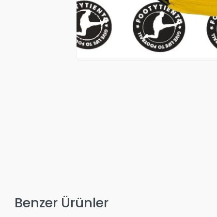
Benzer Ürünler