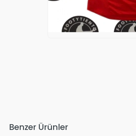
Benzer Ürünler