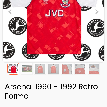
Arsenal 1990 - 1992 Retro
Forma