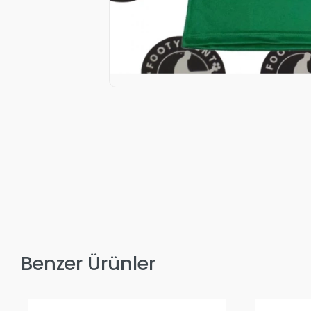
Benzer Ürünler