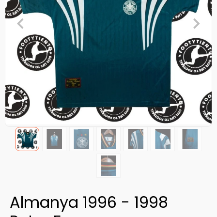
Almanya 1996 - 1998