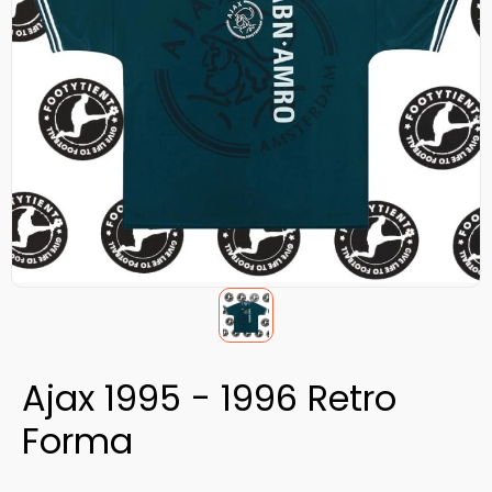
Ajax 1995 - 1996 Retro
Forma