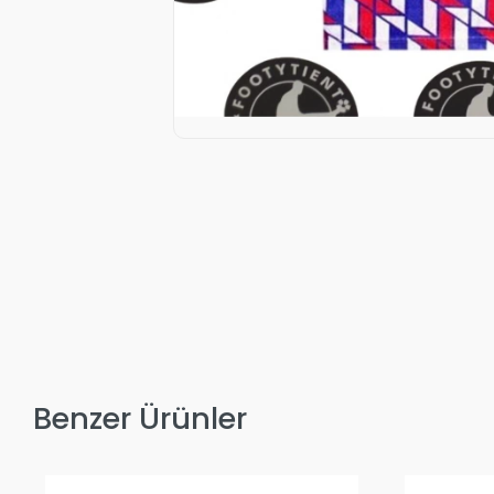
Benzer Ürünler