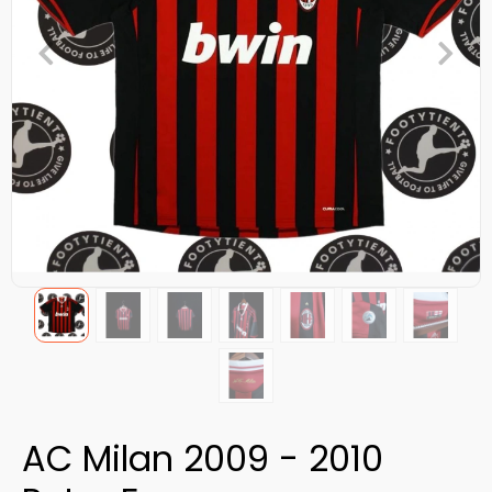
AC Milan 2009 - 2010