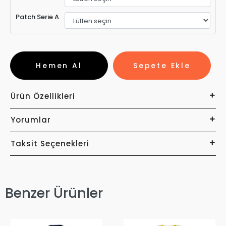
Patch Serie A
Hemen Al
Sepete Ekle
Ürün Özellikleri
Yorumlar
Taksit Seçenekleri
Benzer Ürünler