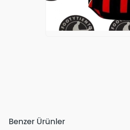
Benzer Ürünler