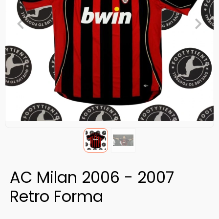
AC Milan 2006 - 2007
Retro Forma