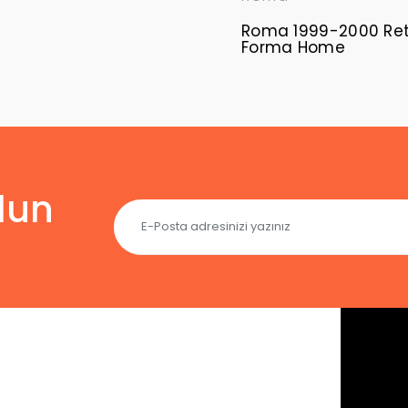
Roma 1999-2000 Ret
Forma Home
lun