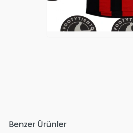
Benzer Ürünler