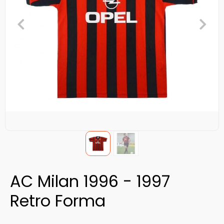
AC Milan 1996 - 1997
Retro Forma