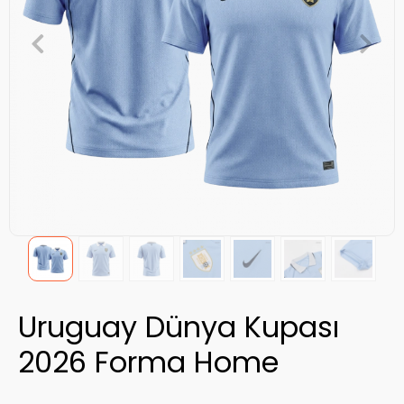
Uruguay Dünya Kupası
2026 Forma Home