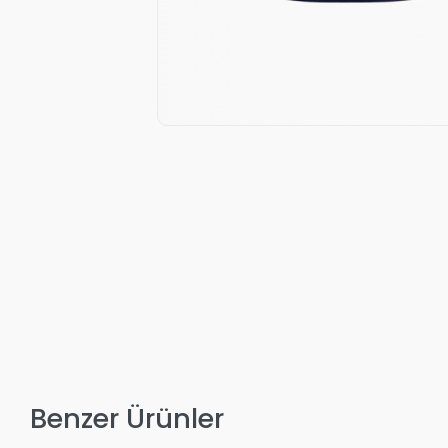
Benzer Ürünler