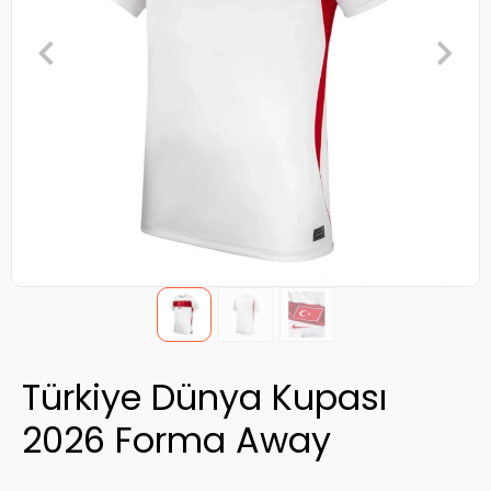
Türkiye Dünya Kupası
2026 Forma Away