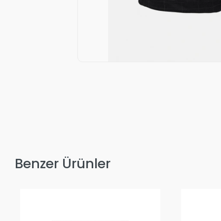
Benzer Ürünler