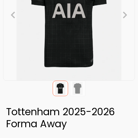
Tottenham 2025-2026
Forma Away