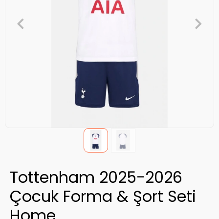
Tottenham 2025-2026
Çocuk Forma & Şort Seti
Home