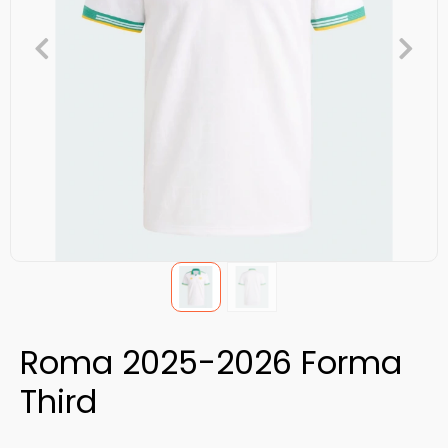
Roma 2025-2026 Forma
Third