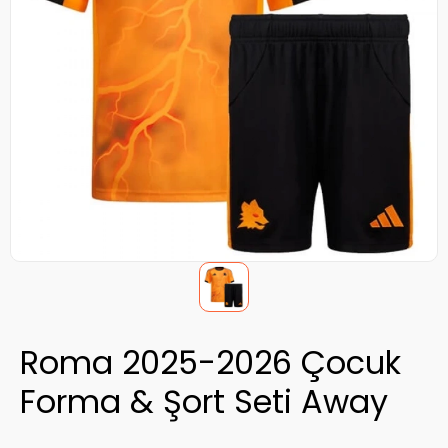
Roma 2025-2026 Çocuk
Forma & Şort Seti Away