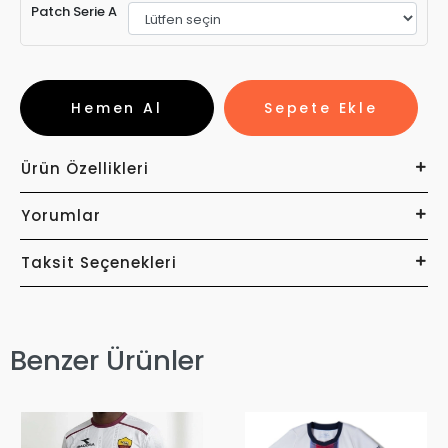
Patch Serie A
Hemen Al
Sepete Ekle
Ürün Özellikleri
Yorumlar
Taksit Seçenekleri
Benzer Ürünler