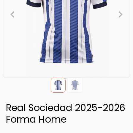
Real Sociedad 2025-2026
Forma Home