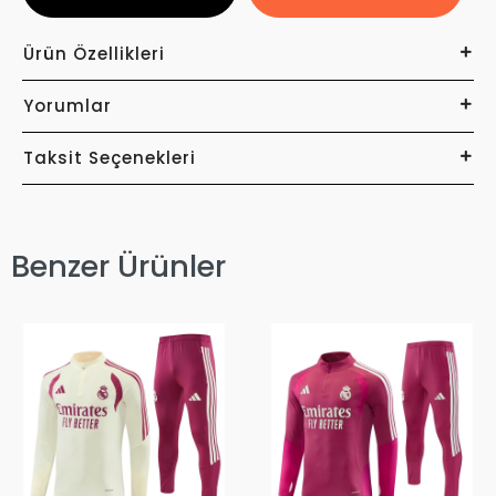
Ürün Özellikleri
Yorumlar
Taksit Seçenekleri
Benzer Ürünler