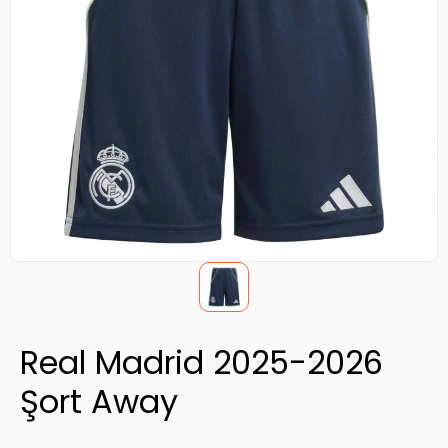
Real Madrid 2025-2026
Şort Away