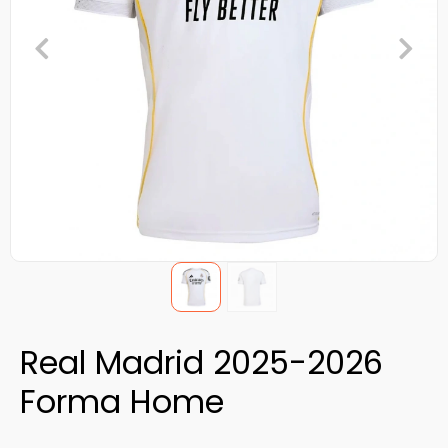
Real Madrid 2025-2026
Forma Home