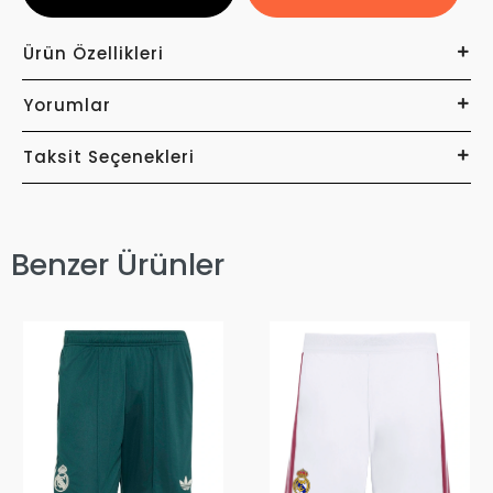
Ürün Özellikleri
Yorumlar
Taksit Seçenekleri
Benzer Ürünler