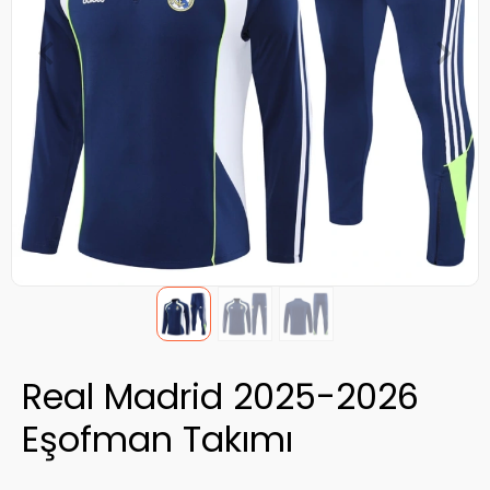
Real Madrid 2025-2026
Eşofman Takımı