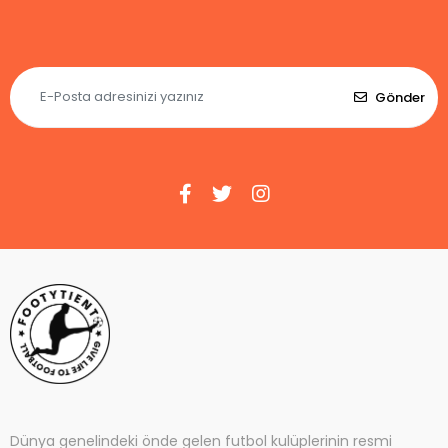
Gönder
Dünya genelindeki önde gelen futbol kulüplerinin resmi