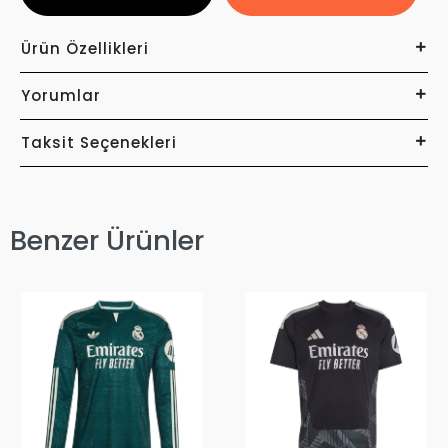
Ürün Özellikleri
Yorumlar
Taksit Seçenekleri
Benzer Ürünler