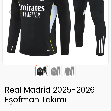
Real Madrid 2025-2026
Eşofman Takımı