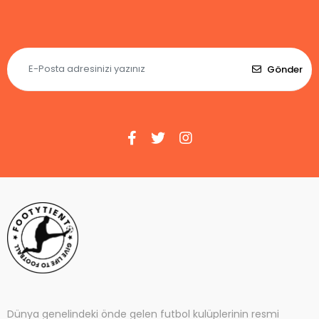
Gönder
Dünya genelindeki önde gelen futbol kulüplerinin resmi