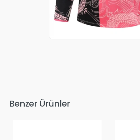
Benzer Ürünler