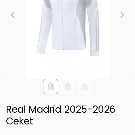
Real Madrid 2025-2026
Ceket