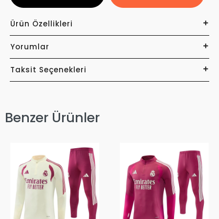
Ürün Özellikleri
Yorumlar
Taksit Seçenekleri
Benzer Ürünler