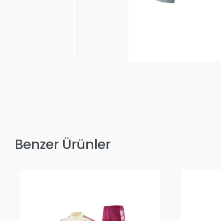
Benzer Ürünler