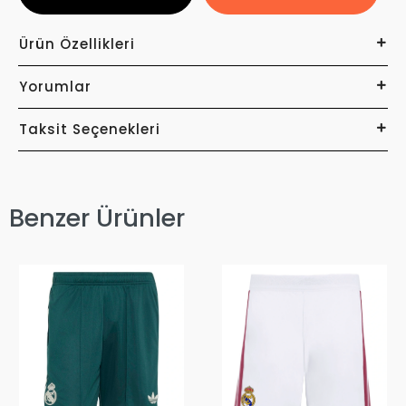
Ürün Özellikleri
Yorumlar
Taksit Seçenekleri
Benzer Ürünler