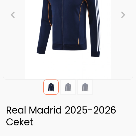
Real Madrid 2025-2026
Ceket