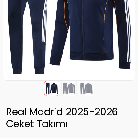
Real Madrid 2025-2026
Ceket Takımı