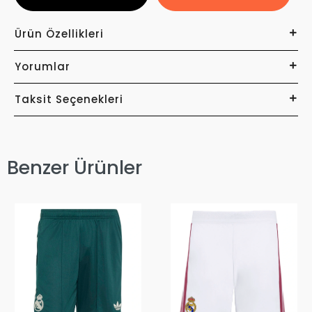
Ürün Özellikleri
Yorumlar
Taksit Seçenekleri
Benzer Ürünler